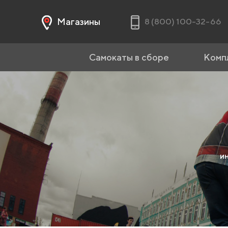
Магазины
8 (800) 100-32-66
Самокаты в сборе
Комп
и