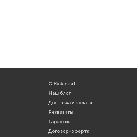
О Kickmeat
Наш блог
Доставка и оплата
Реквизиты
Гарантия
Договор-оферта