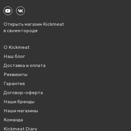
Открыть магазин Kickmeat
в своем городе
О Kickmeat
Наш блог
Доставка и оплата
Реквизиты
Гарантия
Договор-оферта
Наши бренды
Наши магазины
Команда
Kickmeat Diary