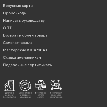
Бонусные карты
Промо-коды
Написать руководству
ОПТ
Возврат и обмен товара
Самокат-школа
Мастерские KICKMEAT
Скидка именинникам
Подарочные сертификаты