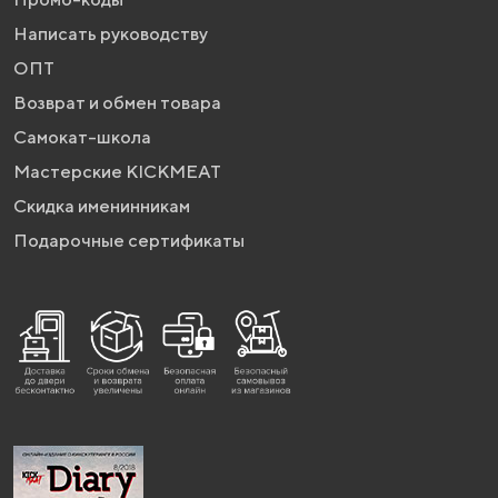
Написать руководству
ОПТ
Возврат и обмен товара
Самокат-школа
Мастерские KICKMEAT
Скидка именинникам
Подарочные сертификаты