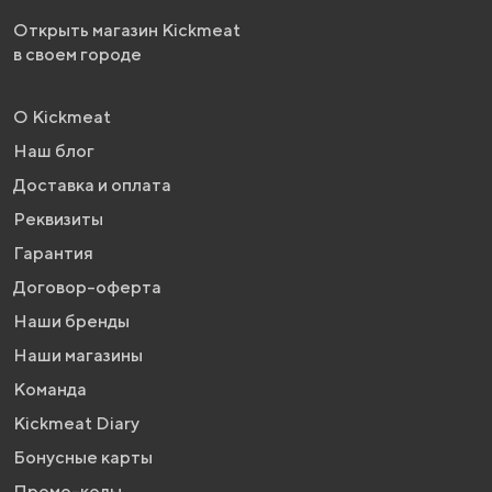
Открыть магазин Kickmeat
в своем городе
О Kickmeat
Наш блог
Доставка и оплата
Реквизиты
Гарантия
Договор-оферта
Наши бренды
Наши магазины
Команда
Kickmeat Diary
Бонусные карты
Промо-коды